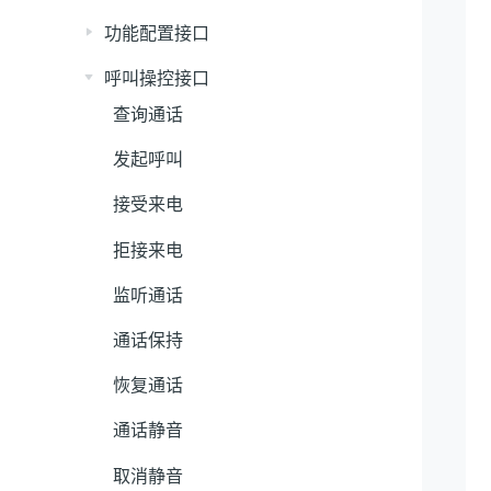
功能配置接口
呼叫操控接口
查询通话
发起呼叫
接受来电
拒接来电
监听通话
通话保持
恢复通话
通话静音
取消静音