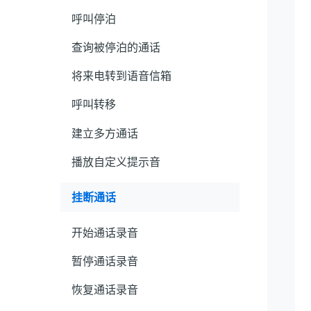
呼叫停泊
查询被停泊的通话
将来电转到语音信箱
呼叫转移
建立多方通话
播放自定义提示音
挂断通话
开始通话录音
暂停通话录音
恢复通话录音