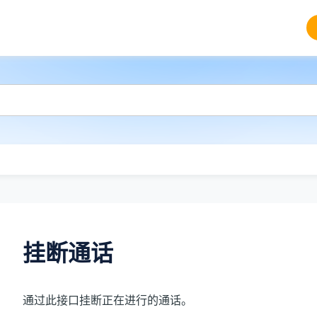
挂断通话
通过此接口挂断正在进行的通话。