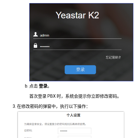
点击
登录
。
首次登录 PBX 时，系统会提示你立即修改密码。
在修改密码的弹窗中，执行以下操作：