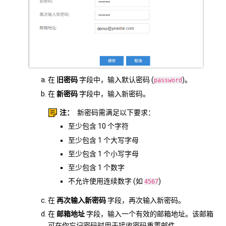
在
旧密码
字段中，输入默认密码 (
)。
password
在
新密码
字段中，输入新密码。
注：
新密码需满足以下要求：
至少包含 10 个字符
至少包含 1 个大写字母
至少包含 1 个小写字母
至少包含 1 个数字
不允许使用连续数字 (如
)
4567
在
再次输入新密码
字段，再次输入新密码。
在
邮箱地址
字段，输入一个有效的邮箱地址。该邮箱
可在你忘记密码时用于接收密码重置邮件。