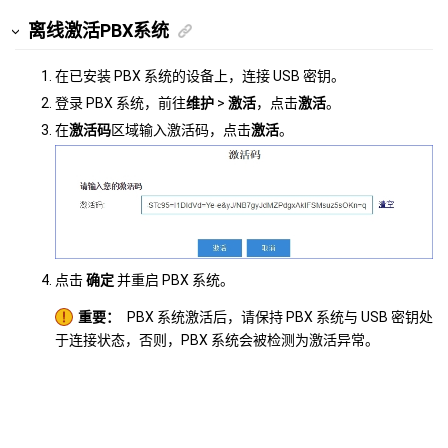
离线激活PBX系统
在已安装 PBX 系统的设备上，连接 USB 密钥。
登录 PBX 系统，前往
维护
>
激活
，点击
激活
。
在
激活码
区域输入激活码，点击
激活
。
点击
确定
并重启 PBX 系统。
重要：
PBX 系统激活后，请保持 PBX 系统与 USB 密钥处
于连接状态，否则，PBX 系统会被检测为激活异常。