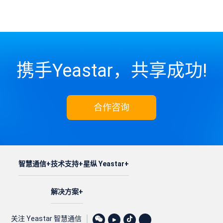
携手Yeastar，共享成功!
合作咨询
智慧通信
技术支持
星纵 Yeastar
解决方案
关注 Yeastar 智慧通信