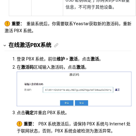
信息，不可用于其他设备。
重要：
重装系统后，你需要联系Yeastar获取新的激活码，重新
激活 PBX 系统。
在线激活PBX系统
登录 PBX 系统，前往
维护
>
激活
，点击
激活
。
在
激活码
区域输入激活码，点击
激活
。
点击
确定
并重启 PBX 系统。
重要：
PBX 系统激活后，请保持 PBX 系统与 Internet 处
于联网状态，否则，PBX 系统会被检测为激活异常。