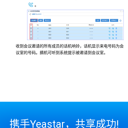
。
收到会议邀请的所有成员的话机响铃，话机显示来电号码为会
议室的号码。摘机可听到系统提示被邀请到会议室。
携手Yeastar，共享成功!