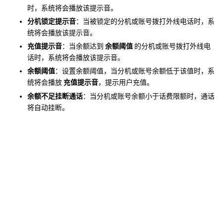
时，系统将会播放该提示音。
分机锁定提示音
：当被锁定的分机或账号拨打外线电话时，系
统将会播放该提示音。
充值提示音
：当余额达到
余额阈值
的分机或账号拨打外线电
话时，系统将会播放该提示音。
余额阈值
：设置余额阈值，当分机或账号余额低于该值时，系
统将会播放
充值提示音
，提示用户充值。
余额不足挂断通话
：当分机或账号余额小于话费限额时，通话
将自动挂断。