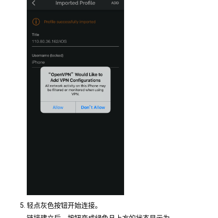
轻点灰色按钮开始连接。
链接建立后，按钮变成绿色且上方的状态显示为