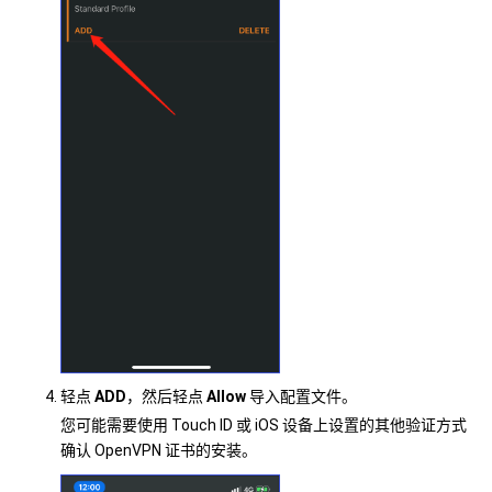
轻点
ADD
，然后轻点
Allow
导入配置文件。
您可能需要使用 Touch ID 或 iOS 设备上设置的其他验证方式
确认 OpenVPN 证书的安装。