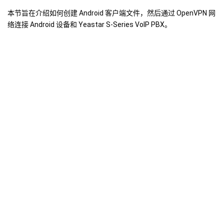
本节旨在介绍如何创建 Android 客户端文件，然后通过 OpenVPN 网
络连接 Android 设备和
Yeastar S-Series VoIP PBX
。