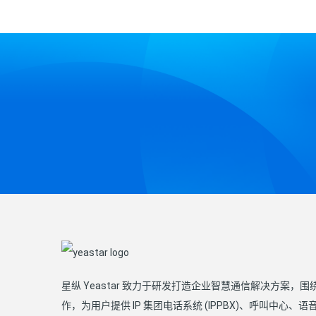
星纵 Yeastar 致力于研发打造企业智慧通信解决方案，
作，为用户提供 IP 集团电话系统 (IPPBX)、呼叫中心、