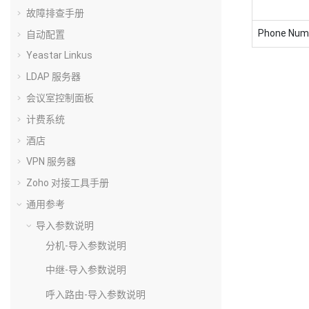
故障排查手册
Phone Num
自动配置
Yeastar Linkus
LDAP 服务器
会议室控制面板
计费系统
酒店
VPN 服务器
Zoho 对接工具手册
通用参考
导入参数说明
分机-导入参数说明
中继-导入参数说明
呼入路由-导入参数说明