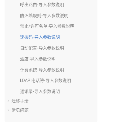
呼出路由-导入参数说明
防火墙规则-导入参数说明
禁止/许可名单-导入参数说明
速拨码-导入参数说明
自动配置-导入参数说明
酒店-导入参数说明
计费系统-导入参数说明
LDAP 电话簿-导入参数说明
通讯录-导入参数说明
迁移手册
常见问题