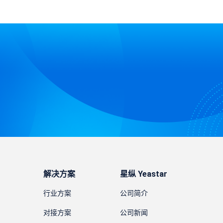
解决方案
星纵 Yeastar
行业方案
公司简介
对接方案
公司新闻