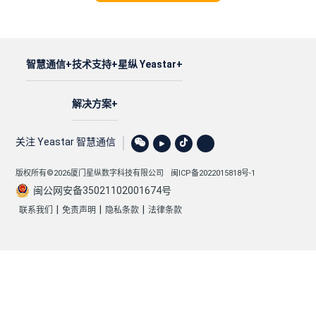
智慧通信
技术支持
星纵 Yeastar
解决方案
关注 Yeastar 智慧通信
版权所有©2026厦门星纵数字科技有限公司
闽ICP备2022015818号-1
闽公网安备35021102001674号
|
|
|
联系我们
免责声明
隐私条款
法律条款