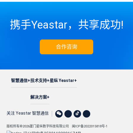
携手Yeastar，共享成功!
合作咨询
智慧通信
技术支持
星纵 Yeastar
解决方案
关注 Yeastar 智慧通信
版权所有©2026厦门星纵数字科技有限公司
闽ICP备2022015818号-1