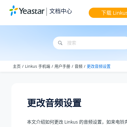
跳转到主要内容
文档中心
下载 Linku
主页
Linkus 手机端
用户手册
音频
更改音频设置
更改音频设置
本文介绍如何更改 Linkus 的音频设置，如来电