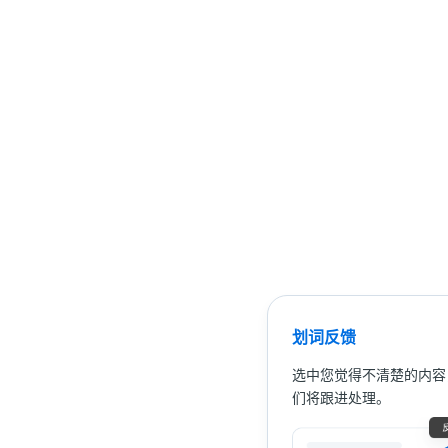
划词反馈
选中您觉得不清楚的内容
们将跟进处理。