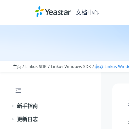
跳转到主要内容
文档中心
主页
Linkus SDK
Linkus Windows SDK
获取
Linkus
Wind
新手指南
更新日志