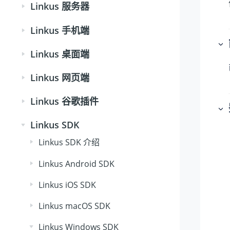
Linkus 服务器
Linkus 手机端
Linkus 桌面端
Linkus 网页端
Linkus 谷歌插件
Linkus SDK
Linkus SDK 介绍
Linkus Android SDK
Linkus iOS SDK
Linkus macOS SDK
Linkus Windows SDK