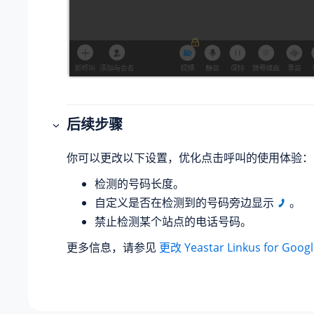
后续步骤
你可以更改以下设置，优化点击呼叫的使用体验：
检测的号码长度。
自定义是否在检测到的号码旁边显示
。
禁止检测某个站点的电话号码。
更多信息，请参见
更改 Yeastar Linkus for Go