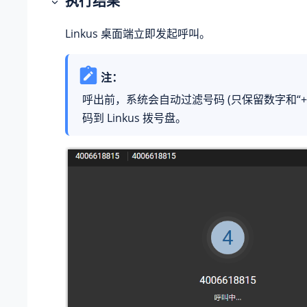
执行结果
Linkus 桌面端立即发起呼叫。
注：
呼出前，系统会自动过滤号码 (只保留数字和“+
码到 Linkus 拨号盘。