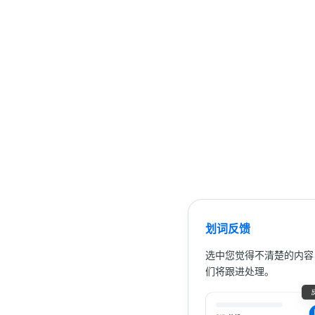
划词反馈
选中您觉得不清楚的内容
们将跟进处理。