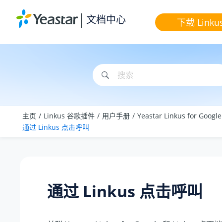
跳转到主要内容
文档中心
下载 Linku
主页
Linkus 谷歌插件
用户手册
Yeastar Linkus for Goog
通过 Linkus 点击呼叫
通过 Linkus 点击呼叫