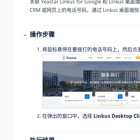
关联 Yeastar Linkus for Google 和 Linku
CRM 或网页上的电话号码，通过 Linkus 桌面端
操作步骤
将鼠标悬停在要拨打的电话号码上，然后点
在弹出的窗口中，选择
Linkus Desktop Cl