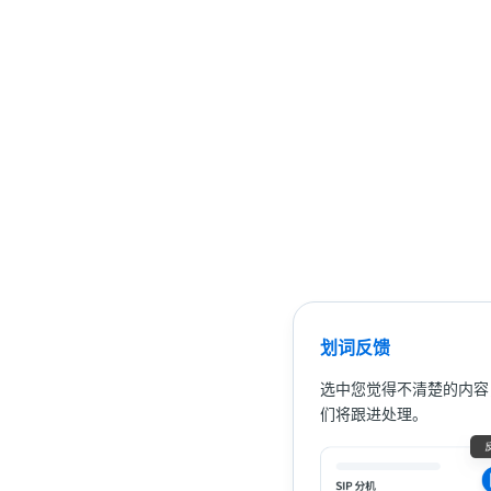
划词反馈
选中您觉得不清楚的内容
们将跟进处理。