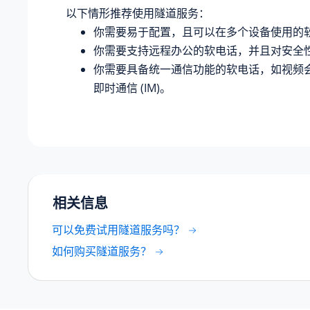
以下情形推荐使用隧道服务：
你需要易于配置，且可以在多个设备使用的
你需要支持远程办公的软电话，并且对安全
你需要具备统一通信功能的软电话，如视频
即时通信 (IM)。
相关信息
可以免费试用隧道服务吗？
如何购买隧道服务？