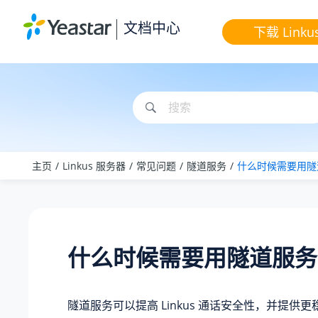
跳转到主要内容
文档中心
下载 Linku
主页
Linkus 服务器
常见问题
隧道服务
什么时候需要用隧
什么时候需要用隧道服务
隧道服务可以提高 Linkus 通话安全性，并提供