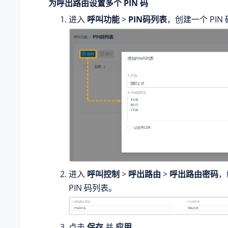
为呼出路由设置多个 PIN 码
进入
呼叫功能
>
PIN码列表
，创建一个 PIN
进入
呼叫控制
>
呼出路由
>
呼出路由密码
，
PIN 码列表。
点击
保存
并
应用
。