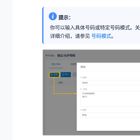
提示：
你可以输入具体号码或特定号码模式。关
详细介绍，请参见
号码模式
。