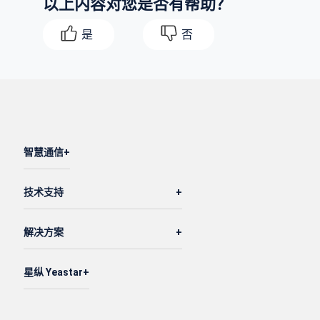
以上内容对您是否有帮助？
是
否
智慧通信
技术支持
解决方案
星纵 Yeastar