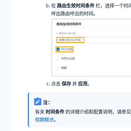
在
路由生效时间条件
栏，选择一个时
呼出路由呼出的时间。
点击
保存
并
应用
。
注：
有关
时间条件
的详细介绍和配置说明，请参
假期概述
。