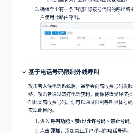
确保至少有一条匹配国际拨号代码的呼出路
户使用此路由呼出。
基于电话号码限制外线呼叫
攻击者入侵电话系统后，通常会向高收费号码发起
终，攻击者通过盗打电话获利，而你将遭受经济损
叫此类高收费号码。你可以通过限制呼叫具体号码
实现此目的。
进入
呼叫功能
>
禁止/允许号码
>
禁止号码
点击
添加
，添加禁止用户呼叫的电话号码。