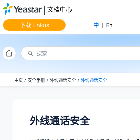
跳转到主要内容
文档中心
下载 Linkus
中
|
En
主页
安全手册
外线通话安全
外线通话安全
外线通话安全