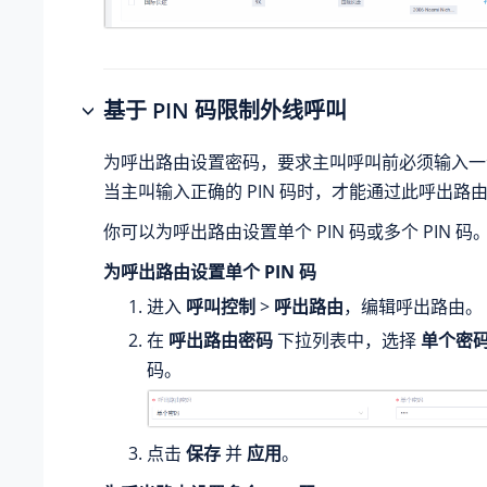
基于 PIN 码限制外线呼叫
为呼出路由设置密码，要求主叫呼叫前必须输入一个 
当主叫输入正确的 PIN 码时，才能通过此呼出路
你可以为呼出路由设置单个 PIN 码或多个 PIN 码
为呼出路由设置单个 PIN 码
进入
呼叫控制
>
呼出路由
，编辑呼出路由。
在
呼出路由密码
下拉列表中，选择
单个密
码。
点击
保存
并
应用
。