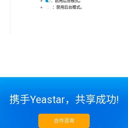
：启用后台模式。
：禁用后台模式。
携手Yeastar，共享成功!
合作咨询