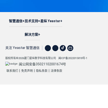
智慧通信
技术支持
星纵 Yeastar
解决方案
关注 Yeastar 智慧通信
版权所有©2026厦门星纵数字科技有限公司
闽ICP备2022015818号-1
闽公网安备35021102001674号
|
|
|
联系我们
免责声明
隐私条款
法律条款