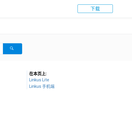
下载
在本页上
Linkus Lite
Linkus 手机端