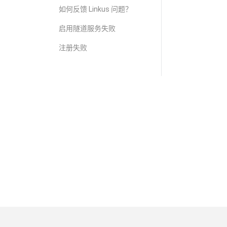
如何反馈 Linkus 问题？
启用隧道服务失败
注册失败