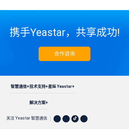
携手Yeastar，共享成功!
合作咨询
智慧通信
技术支持
星纵 Yeastar
解决方案
关注 Yeastar 智慧通信