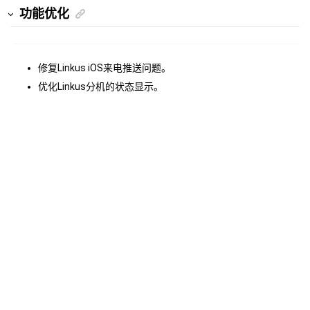
功能优化
修复Linkus iOS来电推送问题。
优化Linkus分机的状态显示。