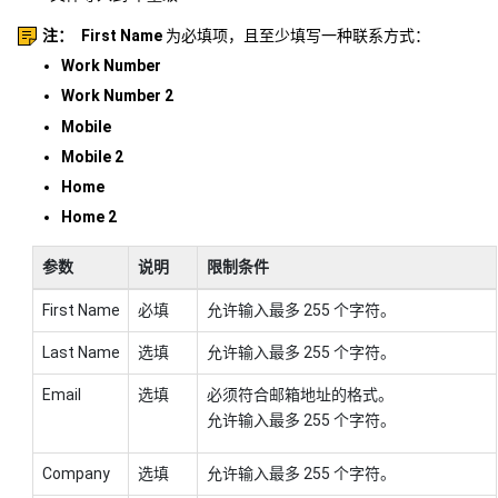
注：
First Name
为必填项，且至少填写一种联系方式：
Work Number
Work Number 2
Mobile
Mobile 2
Home
Home 2
参数
说明
限制条件
First Name
必填
允许输入最多 255 个字符。
Last Name
选填
允许输入最多 255 个字符。
Email
选填
必须符合邮箱地址的格式。
允许输入最多 255 个字符。
Company
选填
允许输入最多 255 个字符。