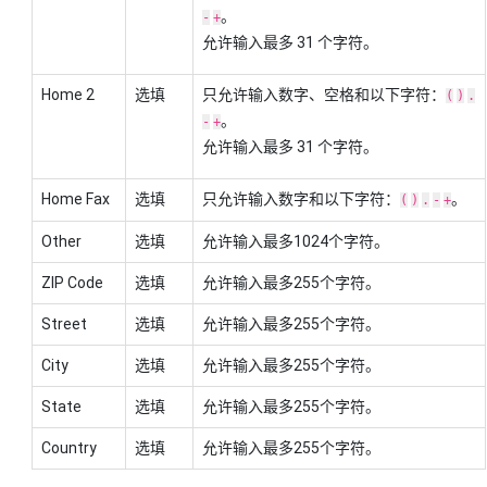
。
-
+
允许输入最多 31 个字符。
Home 2
选填
只允许输入数字、空格和以下字符：
(
)
.
。
-
+
允许输入最多 31 个字符。
Home Fax
选填
只允许输入数字和以下字符：
。
(
)
.
-
+
Other
选填
允许输入最多1024个字符。
ZIP Code
选填
允许输入最多255个字符。
Street
选填
允许输入最多255个字符。
City
选填
允许输入最多255个字符。
State
选填
允许输入最多255个字符。
Country
选填
允许输入最多255个字符。