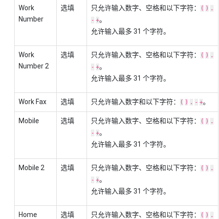
Work
选填
只允许输入数字、空格和以下字符：
(
)
.
Number
。
-
+
允许输入最多 31 个字符。
Work
选填
只允许输入数字、空格和以下字符：
(
)
.
Number 2
。
-
+
允许输入最多 31 个字符。
Work Fax
选填
只允许输入数字和以下字符：
。
(
)
.
-
+
Mobile
选填
只允许输入数字、空格和以下字符：
(
)
.
。
-
+
允许输入最多 31 个字符。
Mobile 2
选填
只允许输入数字、空格和以下字符：
(
)
.
。
-
+
允许输入最多 31 个字符。
Home
选填
只允许输入数字、空格和以下字符：
(
)
.