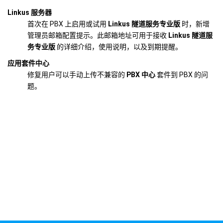
Linkus 服务器
首次在 PBX 上启用或试用
Linkus 隧道服务专业版
时，新增
管理员邮箱配置提示。此邮箱地址可用于接收
Linkus 隧道服
务专业版
的详细介绍，使用说明，以及到期提醒。
应用套件中心
修复用户可以手动上传不兼容的
PBX 中心
套件到 PBX 的问
题。