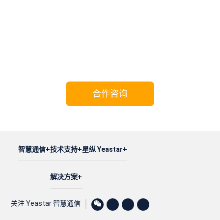
携手Yeastar，共享成功!
合作咨询
智慧通信
技术支持
星纵 Yeastar
解决方案
关注 Yeastar 智慧通信