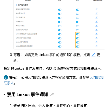
可选：
如需更改 Linkus 事件的通知邮件模板，点击
更
新。
指定的 Linkus 事件发生时，PBX 会通过指定方式通知相关联系人。
提示：
如需添加通知联系人并指定通知方式，请参见
添加通知
联系人
。
禁用 Linkus 事件通知
登录 PBX 网页，进入
配置
>
事件中心
>
事件设置
。