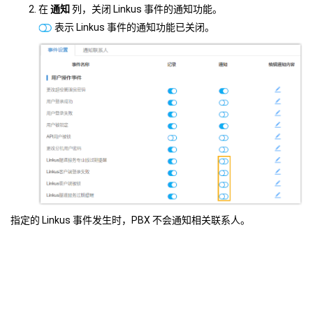
在
通知
列，关闭 Linkus 事件的通知功能。
表示 Linkus 事件的通知功能已关闭。
指定的 Linkus 事件发生时，PBX 不会通知相关联系人。