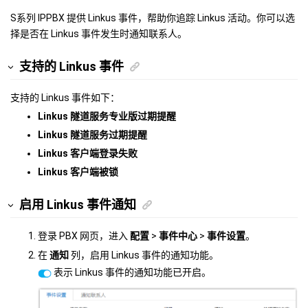
S系列 IPPBX
提供 Linkus 事件，帮助你追踪 Linkus 活动。你可以选
择是否在 Linkus 事件发生时通知联系人。
支持的 Linkus 事件
支持的 Linkus 事件如下：
Linkus 隧道服务专业版过期提醒
Linkus 隧道服务过期提醒
Linkus 客户端登录失败
Linkus 客户端被锁
启用 Linkus 事件通知
登录 PBX 网页，进入
配置
>
事件中心
>
事件设置
。
在
通知
列，启用 Linkus 事件的通知功能。
表示 Linkus 事件的通知功能已开启。