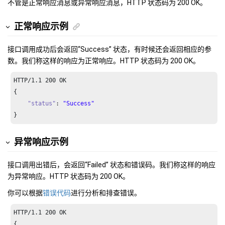
不管是正常响应消息或异常响应消息，HTTP 状态码为 200 OK。
正常响应示例
接口调用成功后会返回“Success” 状态，有时候还会返回相应的参
数。我们称这样的响应为正常响应。HTTP 状态码为 200 OK。
HTTP/
1.1
200
 OK

{

"status"
: 
"Success"
}
异常响应示例
接口调用出错后，会返回“Failed” 状态和错误码。我们称这样的响应
为异常响应。HTTP 状态码为 200 OK。
你可以根据
错误代码
进行分析和排查错误。
HTTP/
1.1
200
 OK

{
